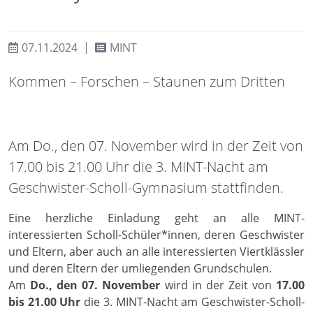
07.11.2024
MINT
Kommen – Forschen – Staunen zum Dritten
Am Do., den 07. November wird in der Zeit von
17.00 bis 21.00 Uhr die 3. MINT-Nacht am
Geschwister-Scholl-Gymnasium stattfinden.
Eine herzliche Einladung geht an alle MINT-
interessierten Scholl-Schüler*innen, deren Geschwister
und Eltern, aber auch an alle interessierten Viertklässler
und deren Eltern der umliegenden Grundschulen.
Am
Do., den 07. November
wird in der Zeit von
17.00
bis 21.00 Uhr
die 3. MINT-Nacht am Geschwister-Scholl-