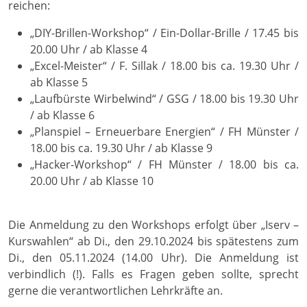
reichen:
„DIY-Brillen-Workshop“ / Ein-Dollar-Brille / 17.45 bis
20.00 Uhr / ab Klasse 4
„Excel-Meister“ / F. Sillak / 18.00 bis ca. 19.30 Uhr /
ab Klasse 5
„Laufbürste Wirbelwind“ / GSG / 18.00 bis 19.30 Uhr
/ ab Klasse 6
„Planspiel – Erneuerbare Energien“ / FH Münster /
18.00 bis ca. 19.30 Uhr / ab Klasse 9
„Hacker-Workshop“ / FH Münster / 18.00 bis ca.
20.00 Uhr / ab Klasse 10
Die Anmeldung zu den Workshops erfolgt über „Iserv –
Kurswahlen“ ab Di., den 29.10.2024 bis spätestens zum
Di., den 05.11.2024 (14.00 Uhr). Die Anmeldung ist
verbindlich (!). Falls es Fragen geben sollte, sprecht
gerne die verantwortlichen Lehrkräfte an.