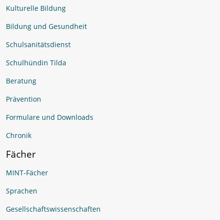
Kulturelle Bildung
Bildung und Gesundheit
Schulsanitätsdienst
Schulhündin Tilda
Beratung
Prävention
Formulare und Downloads
Chronik
Fächer
MINT-Fächer
Sprachen
Gesellschaftswissenschaften