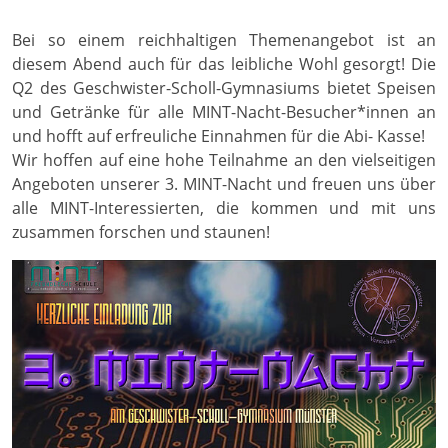
Bei so einem reichhaltigen Themenangebot ist an
diesem Abend auch für das leibliche Wohl gesorgt! Die
Q2 des Geschwister-Scholl-Gymnasiums bietet Speisen
und Getränke für alle MINT-Nacht-Besucher*innen an
und hofft auf erfreuliche Einnahmen für die Abi- Kasse!
Wir hoffen auf eine hohe Teilnahme an den vielseitigen
Angeboten unserer 3. MINT-Nacht und freuen uns über
alle MINT-Interessierten, die kommen und mit uns
zusammen forschen und staunen!