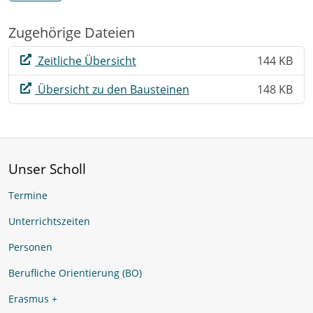
Zugehörige Dateien
Zeitliche Übersicht
144 KB
Übersicht zu den Bausteinen
148 KB
Unser Scholl
Termine
Unterrichtszeiten
Personen
Berufliche Orientierung (BO)
Erasmus +