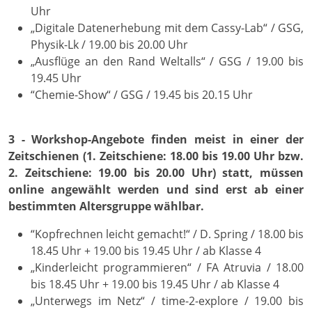
Uhr
„Digitale Datenerhebung mit dem Cassy-Lab“ / GSG,
Physik-Lk / 19.00 bis 20.00 Uhr
„Ausflüge an den Rand Weltalls“ / GSG / 19.00 bis
19.45 Uhr
“Chemie-Show“ / GSG / 19.45 bis 20.15 Uhr
3 - Workshop-Angebote finden meist in einer der
Zeitschienen (1. Zeitschiene: 18.00 bis 19.00 Uhr bzw.
2. Zeitschiene: 19.00 bis 20.00 Uhr) statt, müssen
online angewählt werden und sind erst ab einer
bestimmten Altersgruppe wählbar.
“Kopfrechnen leicht gemacht!“ / D. Spring / 18.00 bis
18.45 Uhr + 19.00 bis 19.45 Uhr / ab Klasse 4
„Kinderleicht programmieren“ / FA Atruvia / 18.00
bis 18.45 Uhr + 19.00 bis 19.45 Uhr / ab Klasse 4
„Unterwegs im Netz“ / time-2-explore / 19.00 bis