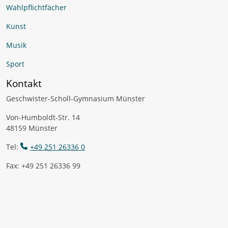
Wahlpflichtfächer
Kunst
Musik
Sport
Kontakt
Geschwister-Scholl-Gymnasium Münster
Von-Humboldt-Str. 14
48159 Münster
Tel:
+49 251 26336 0
Fax: +49 251 26336 99