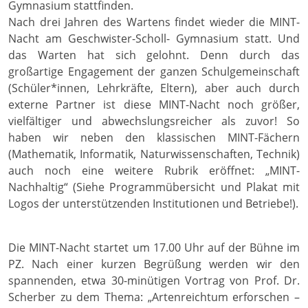
Gymnasium stattfinden.
Nach drei Jahren des Wartens findet wieder die MINT-
Nacht am Geschwister-Scholl- Gymnasium statt. Und
das Warten hat sich gelohnt. Denn durch das
großartige Engagement der ganzen Schulgemeinschaft
(Schüler*innen, Lehrkräfte, Eltern), aber auch durch
externe Partner ist diese MINT-Nacht noch größer,
vielfältiger und abwechslungsreicher als zuvor! So
haben wir neben den klassischen MINT-Fächern
(Mathematik, Informatik, Naturwissenschaften, Technik)
auch noch eine weitere Rubrik eröffnet: „MINT-
Nachhaltig“ (Siehe Programmübersicht und Plakat mit
Logos der unterstützenden Institutionen und Betriebe!).
Die MINT-Nacht startet um 17.00 Uhr auf der Bühne im
PZ. Nach einer kurzen Begrüßung werden wir den
spannenden, etwa 30-minütigen Vortrag von Prof. Dr.
Scherber zu dem Thema: „Artenreichtum erforschen –