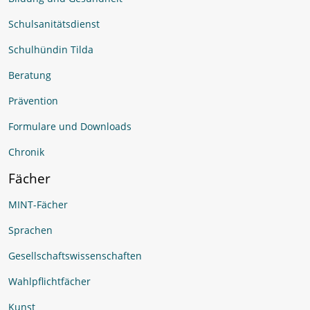
Schulsanitätsdienst
Schulhündin Tilda
Beratung
Prävention
Formulare und Downloads
Chronik
Fächer
MINT-Fächer
Sprachen
Gesellschaftswissenschaften
Wahlpflichtfächer
Kunst