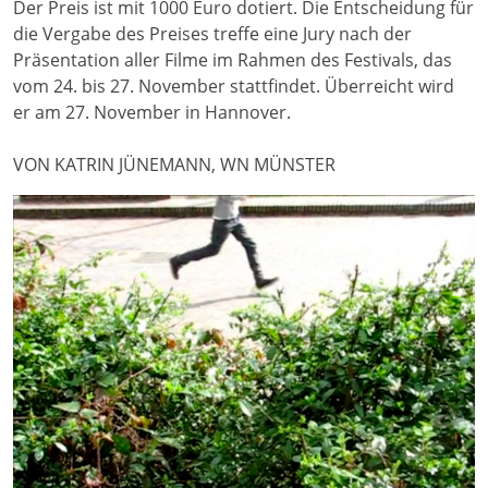
Der Preis ist mit 1000 Euro dotiert. Die Entscheidung für
die Vergabe des Preises treffe eine Jury nach der
Präsentation aller Filme im Rahmen des Festivals, das
vom 24. bis 27. November stattfindet. Überreicht wird
er am 27. November in Hannover.
VON KATRIN JÜNEMANN, WN MÜNSTER