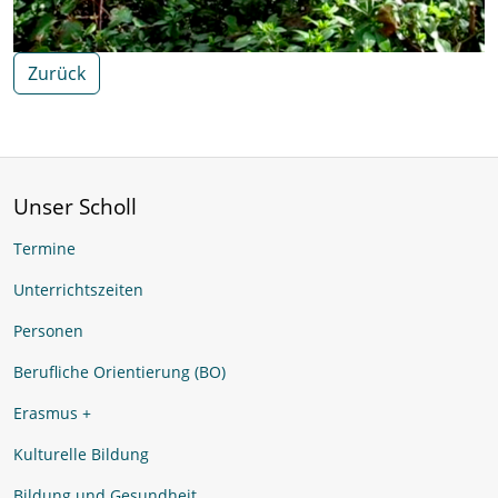
Zurück
Unser Scholl
Termine
Unterrichtszeiten
Personen
Berufliche Orientierung (BO)
Erasmus +
Kulturelle Bildung
Bildung und Gesundheit