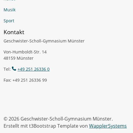
Musik
Sport
Kontakt
Geschwister-Scholl-Gymnasium Münster
Von-Humboldt-Str. 14
48159 Münster
Tel:
+49 251 26336 0
Fax: +49 251 26336 99
© 2026 Geschwister-Scholl-Gymnasium Münster.
Erstellt mit t3Bootstrap Template von
WapplerSystems