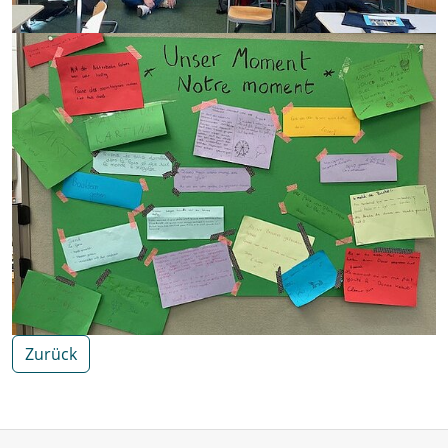
Zurück