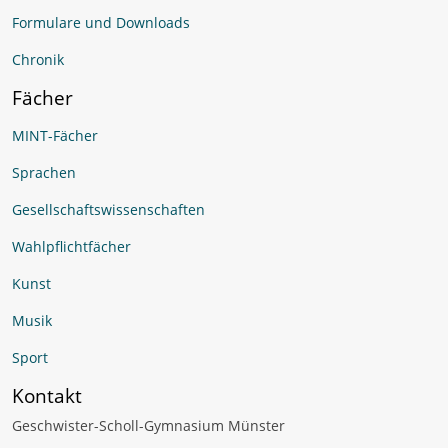
Formulare und Downloads
Chronik
Fächer
MINT-Fächer
Sprachen
Gesellschaftswissenschaften
Wahlpflichtfächer
Kunst
Musik
Sport
Kontakt
Geschwister-Scholl-Gymnasium Münster