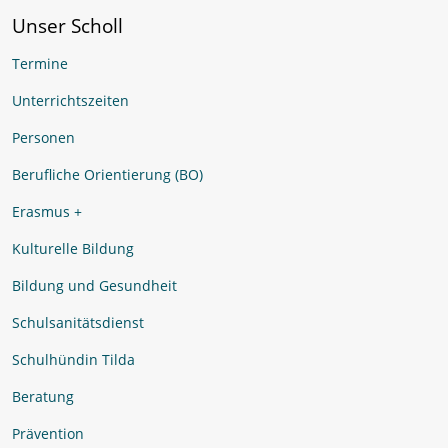
Unser Scholl
Termine
Unterrichtszeiten
Personen
Berufliche Orientierung (BO)
Erasmus +
Kulturelle Bildung
Bildung und Gesundheit
Schulsanitätsdienst
Schulhündin Tilda
Beratung
Prävention