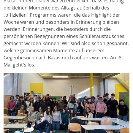
Plakat notiert: Dabei war zu entdecken, dass es häufig
die kleinen Momente des Alltags außerhalb des
„offiziellen“ Programms waren, die das Highlight der
Woche waren und besonders in Erinnerung bleiben
werden. Erinnerungen, die besonders durch die
persönlichen Begegnungen eines Schüleraustausches
gemacht werden können. Wir sind also schon gespannt,
welche gemeinsamen Momente auf unserem
Gegenbesuch nach Bazas noch auf uns warten. Am 8.
Mai geht's los...