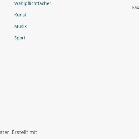
Wahlpflichtfächer
Fax
Kunst
Musik
Sport
er. Erstellt mit