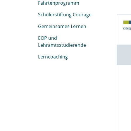
Fahrtenprogramm
Schülerstiftung Courage
Gemeinsames Lernen
EOP und
Lehramtsstudierende
Lerncoaching