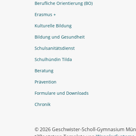
Berufliche Orientierung (BO)
Erasmus +
Kulturelle Bildung
Bildung und Gesundheit
Schulsanitätsdienst
Schulhündin Tilda
Beratung
Prävention
Formulare und Downloads
Chronik
© 2026 Geschwister-Scholl-Gymnasium Münst