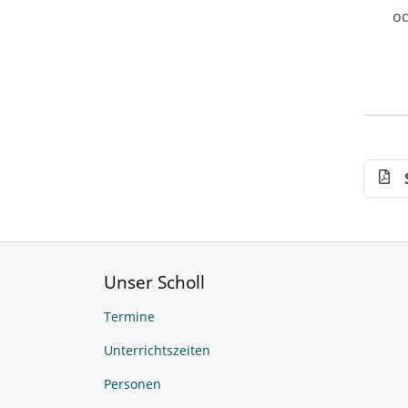
od
Unser Scholl
Termine
Unterrichtszeiten
Personen