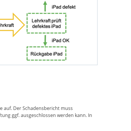
le auf. Der Schadensbericht muss
Haftung ggf. ausgeschlossen werden kann. In