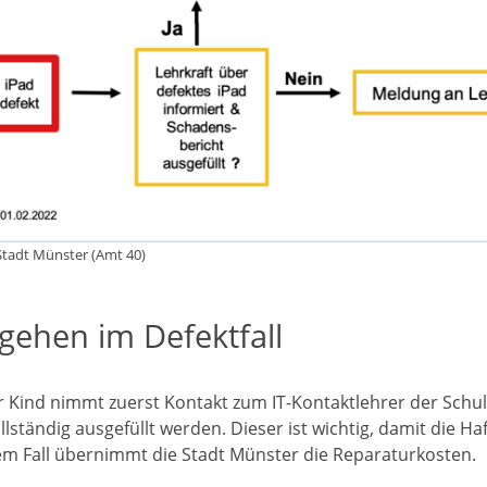
Stadt Münster (Amt 40)
gehen im Defektfall
r Kind nimmt zuerst Kontakt zum IT-Kontaktlehrer der Schu
llständig ausgefüllt werden. Dieser ist wichtig, damit die 
m Fall übernimmt die Stadt Münster die Reparaturkosten.