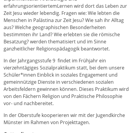
erfahrungsorientiertem
Lernen wird dort das Leben zur
Zeit Jesu wieder lebendig. Fragen wie: Wie lebten die
Menschen in Palästina zur Zeit Jesu? Wie sah ihr Alltag
aus? Welche geographischen Besonderheiten
bestimmten ihr Land? Wie erlebten sie die römische
Besatzung? werden thematisiert und im Sinne
ganzheitlicher Religionspädagogik beantwortet.
In der Jahrgangsstufe 9 findet im Frühjahr ein
vierzehntägiges Sozialpraktikum statt, bei dem unsere
Schüler*innen Einblick in soziales Engagement und
gemeinnützige Dienste in verschiedenen sozialen
Arbeitsfeldern gewinnen können. Dieses Praktikum wird
von den Fächern Religion und Praktische Philosophie
vor- und nachbereitet.
In der Oberstufe kooperieren wir mit der Jugendkirche
Münster im Rahmen von Projekttagen.