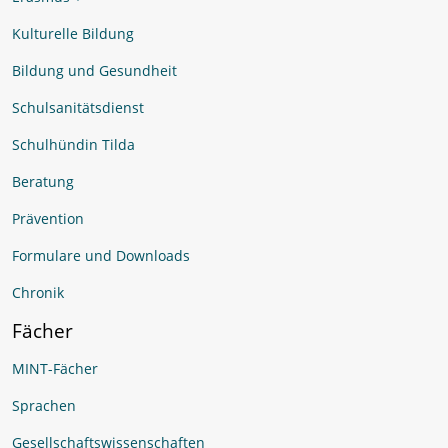
Kulturelle Bildung
Bildung und Gesundheit
Schulsanitätsdienst
Schulhündin Tilda
Beratung
Prävention
Formulare und Downloads
Chronik
Fächer
MINT-Fächer
Sprachen
Gesellschaftswissenschaften