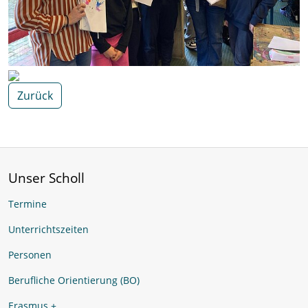
Zurück
Unser Scholl
Termine
Unterrichtszeiten
Personen
Berufliche Orientierung (BO)
Erasmus +