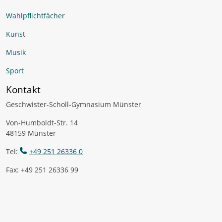
Wahlpflichtfächer
Kunst
Musik
Sport
Kontakt
Geschwister-Scholl-Gymnasium Münster
Von-Humboldt-Str. 14
48159 Münster
Tel:
+49 251 26336 0
Fax: +49 251 26336 99