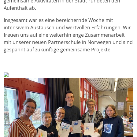
gemeinsame Aktivitäten in der Stadt rundeten den
Aufenthalt ab.
Insgesamt war es eine bereichernde Woche mit
intensivem Austausch und wertvollen Erfahrungen. Wir
freuen uns auf eine weiterhin enge Zusammenarbeit
mit unserer neuen Partnerschule in Norwegen und sind
gespannt auf zukünftige gemeinsame Projekte.