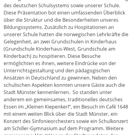
des deutschen Schulsystems sowie unserer Schule.
Diese Präsentation bot einen umfassenden Überblick
über die Struktur und die Besonderheiten unseres
Bildungssystems. Zusätzlich zu Hospitationen an
unserer Schule hatten die norwegischen Lehrkräfte die
Gelegenheit, an zwei Grundschulen in Kinderhaus
(Grundschule Kinderhaus-West, Grundschule am
Kinderbach) zu hospitieren. Diese Besuche
ermöglichten es ihnen, weitere Eindrücke von der
Unterrichtsgestaltung und den pädagogischen
Ansätzen in Deutschland zu gewinnen. Neben den
schulischen Aspekten konnten unsere Gäste auch die
Stadt Münster kennenlernen. So standen unter
anderem ein gemeinsames, traditionelles deutsches
Essen im „Kleinen Kiepenkerl“, ein Besuch im Café 1648
mit einem weiten Blick über die Stadt Münster, ein
Konzert des Sinfonieorchesters sowie ein Schulkonzert
am Schiller-Gymnasium auf dem Programm. Weitere