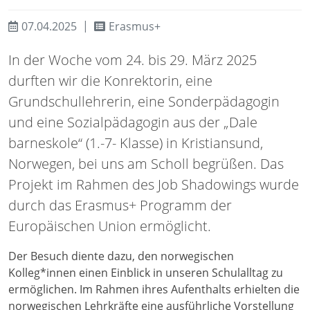
07.04.2025
Erasmus+
In der Woche vom 24. bis 29. März 2025
durften wir die Konrektorin, eine
Grundschullehrerin, eine Sonderpädagogin
und eine Sozialpädagogin aus der „Dale
barneskole“ (1.-7- Klasse) in Kristiansund,
Norwegen, bei uns am Scholl begrüßen. Das
Projekt im Rahmen des Job Shadowings wurde
durch das Erasmus+ Programm der
Europäischen Union ermöglicht.
Der Besuch diente dazu, den norwegischen
Kolleg*innen einen Einblick in unseren Schulalltag zu
ermöglichen. Im Rahmen ihres Aufenthalts erhielten die
norwegischen Lehrkräfte eine ausführliche Vorstellung