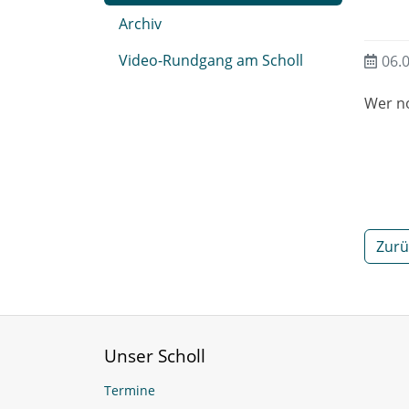
Archiv
Video-Rundgang am Scholl
06.
Wer no
Zurü
Unser Scholl
Termine