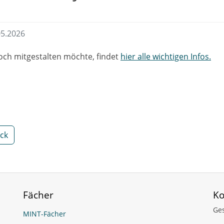
05.2026
ch mitgestalten möchte, findet
hier alle wichtigen Infos.
ck
Fächer
Ko
Ge
MINT-Fächer