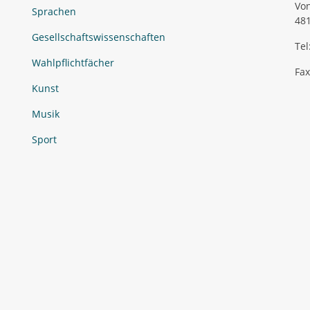
Von
Sprachen
48
Gesellschaftswissenschaften
Tel
Wahlpflichtfächer
Fax
Kunst
Musik
Sport