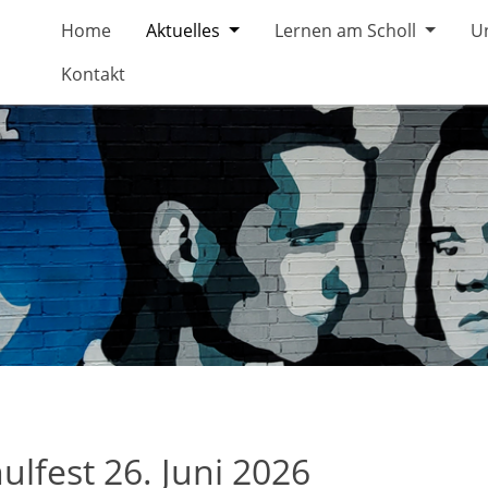
Home
Aktuelles
Lernen am Scholl
U
Kontakt
ulfest 26. Juni 2026