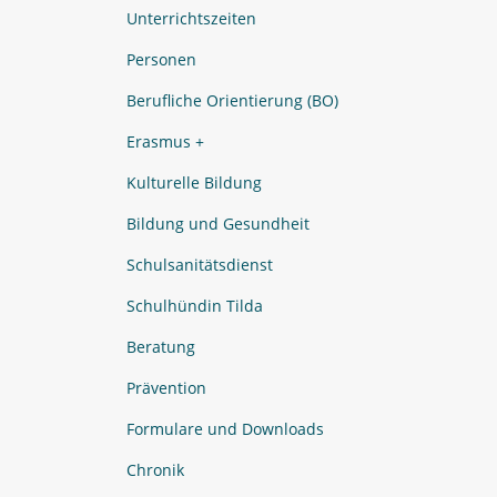
Unterrichtszeiten
Personen
Berufliche Orientierung (BO)
Erasmus +
Kulturelle Bildung
Bildung und Gesundheit
Schulsanitätsdienst
Schulhündin Tilda
Beratung
Prävention
Formulare und Downloads
Chronik