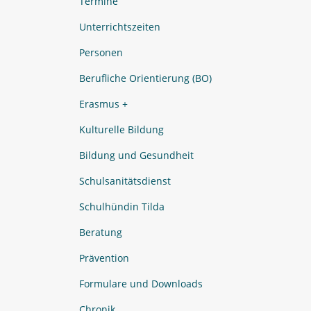
Termine
Unterrichtszeiten
Personen
Berufliche Orientierung (BO)
Erasmus +
Kulturelle Bildung
Bildung und Gesundheit
Schulsanitätsdienst
Schulhündin Tilda
Beratung
Prävention
Formulare und Downloads
Chronik