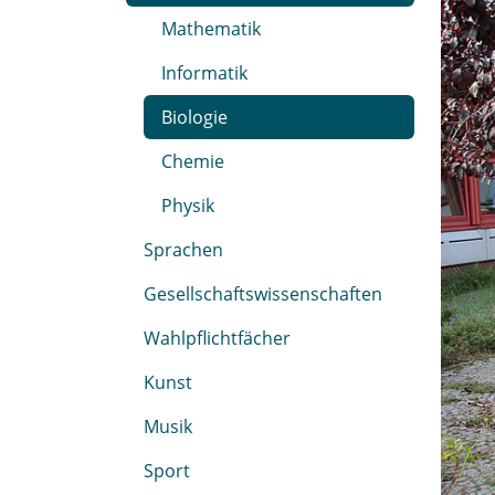
Mathematik
Informatik
Biologie
Chemie
Physik
Sprachen
Gesellschaftswissenschaften
Wahlpflichtfächer
Kunst
Musik
Sport